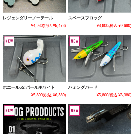
レジェンダリーノーテール
スペースフロッグ
¥4,980
(税込 ¥5,478)
¥8,800
(税込 ¥9,680)
ホエール55:パールホワイト
ハミングバード
¥5,800
(税込 ¥6,380)
¥5,800
(税込 ¥6,380)