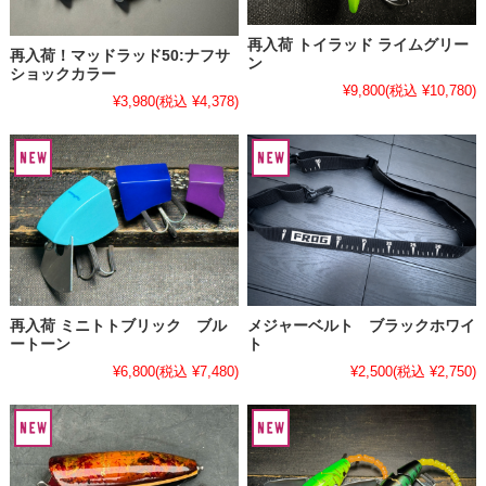
再入荷 トイラッド ライムグリー
再入荷！マッドラッド50:ナフサ
ン
ショックカラー
¥9,800
(税込 ¥10,780)
¥3,980
(税込 ¥4,378)
再入荷 ミニトトブリック ブル
メジャーベルト ブラックホワイ
ートーン
ト
¥6,800
(税込 ¥7,480)
¥2,500
(税込 ¥2,750)