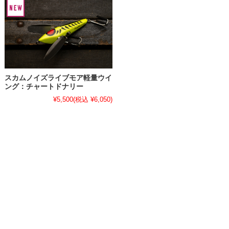
スカムノイズライブモア軽量ウイ
ング：チャートドナリー
¥5,500
(税込 ¥6,050)