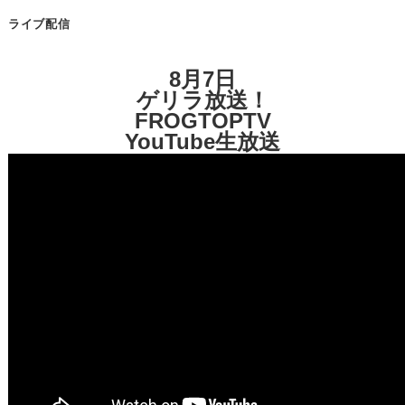
ライブ配信
8月7日
ゲリラ放送！
FROGTOPTV
YouTube生放送