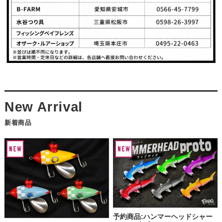
新着商品
予約商品:ハンマーヘッドシャー