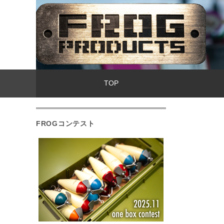
TOP
FROGコンテスト