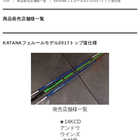
TOP
商品発売店舗様一覧
KATANAフェルールモデル2017トップ道仕様
商品発売店舗様一覧
KATANAフェルールモデル2017トップ道仕様
発売店舗様一覧
★14KCD
アンドウ
ウインズ