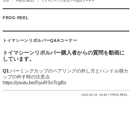
TOP
FROG REEL
トイマシーンリボルバーQ&Aコーナー
FROG REEL
トイマシーンリボルバーQ&Aコーナー
トイマシーンリボルバー購入者からの質問を動画に
しています。
Q1:
パーミングカップのベアリングの外し方とハンドル側カ
ップの外す時の注意点
https://youtu.be/DyuRSnTcgBs
2020.05.19
19:49
FROG REEL