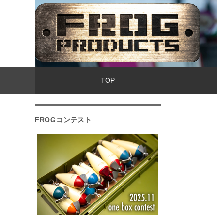
TOP
FROGコンテスト