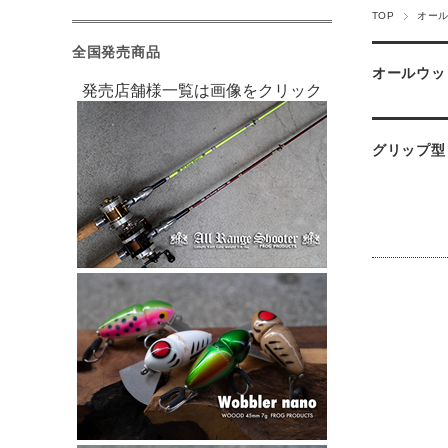
TOP
オー
全国発売商品
オールウッ
発売店舗様一覧は画像をクリック
グリップ型