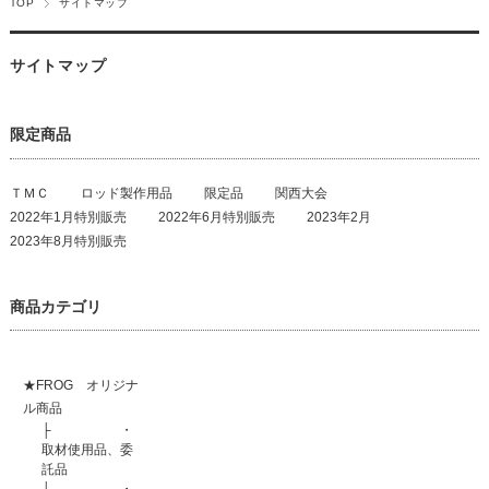
TOP
サイトマップ
サイトマップ
限定商品
ＴＭＣ
ロッド製作用品
限定品
関西大会
2022年1月特別販売
2022年6月特別販売
2023年2月
2023年8月特別販売
商品カテゴリ
★FROG オリジナ
ル商品
├
・
取材使用品、委
託品