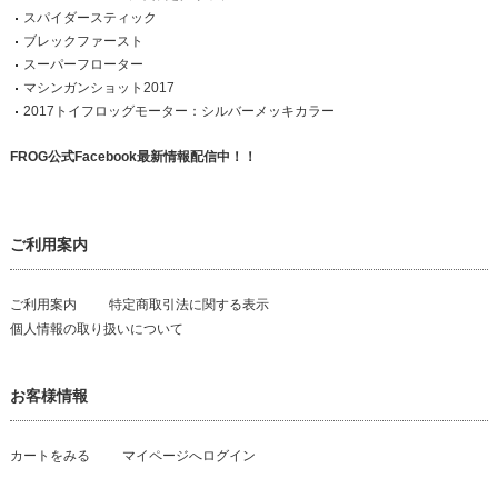
スパイダースティック
ブレックファースト
スーパーフローター
マシンガンショット2017
2017トイフロッグモーター：シルバーメッキカラー
FROG公式Facebook最新情報配信中！！
ご利用案内
ご利用案内
特定商取引法に関する表示
個人情報の取り扱いについて
お客様情報
カートをみる
マイページへログイン