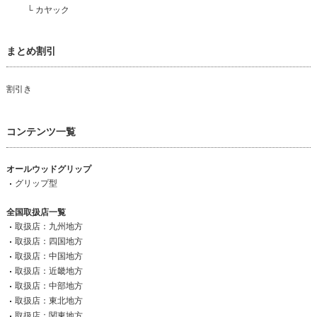
└
カヤック
まとめ割引
割引き
コンテンツ一覧
オールウッドグリップ
グリップ型
全国取扱店一覧
取扱店：九州地方
取扱店：四国地方
取扱店：中国地方
取扱店：近畿地方
取扱店：中部地方
取扱店：東北地方
取扱店：関東地方