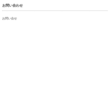
お問い合わせ
お問い合せ
個人情報の取り扱いについて
特定商取引法に関する表示