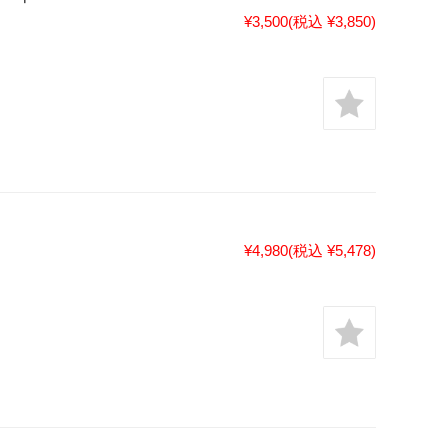
¥3,500
(税込 ¥3,850)
¥4,980
(税込 ¥5,478)