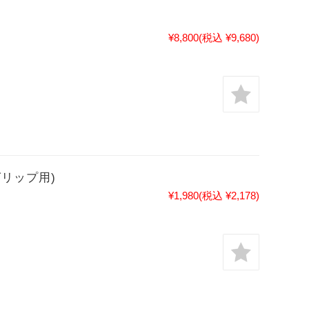
¥8,800
(税込 ¥9,680)
リップ用)
¥1,980
(税込 ¥2,178)