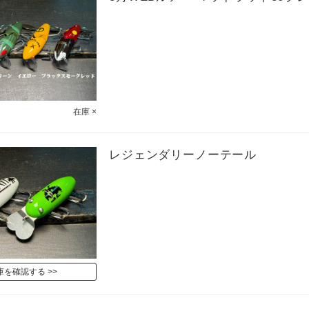
在庫 ×
レジェンダリーノーテール
庫を確認する