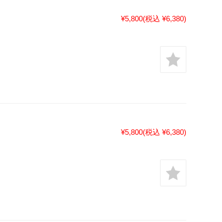
¥5,800
(税込 ¥6,380)
¥5,800
(税込 ¥6,380)