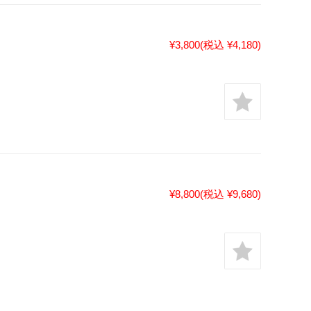
¥3,800
(税込 ¥4,180)
¥8,800
(税込 ¥9,680)