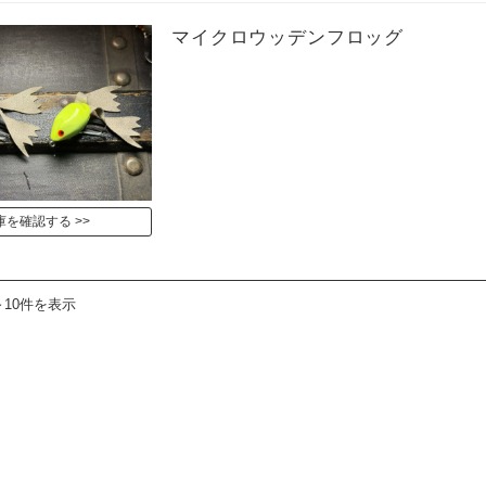
マイクロウッデンフロッグ
庫を確認する
～10件を表示