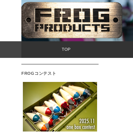
TOP
FROGコンテスト