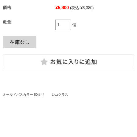
¥5,800
価格:
(税込 ¥6,380)
数量:
個
オールドバスカラー 80ミリ １ozクラス